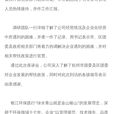
人员热情接待，并作工作汇报。
调研团队一行详细了解了公司经营情况及企业在经营
中所遇到的困难，并逐一作了记录。周书记表示市、区团
委及政府相关部门将着力协调解决企业遇到的困难，并对
相关帮扶政策进行宣贯。
通过此次座谈会，公司深入了解了杭州市团委及区团委
对企业发展的帮扶政策，同时对此次到访的各级领导表示
由衷感谢。
银江环保践行“绿水青山就是金山银山”的发展理念，深
耕于环保领域十七年。企业“以管理规范、技术领先、品质