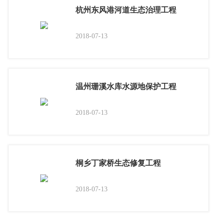
杭州东风港河道生态治理工程
2018-07-13
温州珊溪水库水源地保护工程
2018-07-13
桐乡丁家桥生态修复工程
2018-07-13