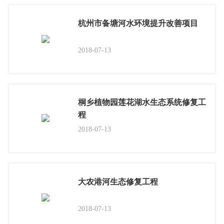
杭州市备塘河水环境提升改善项目
2018-07-13
桐乡植物园莲花湖水生态系统修复工
程
2018-07-13
大农港河生态修复工程
2018-07-13