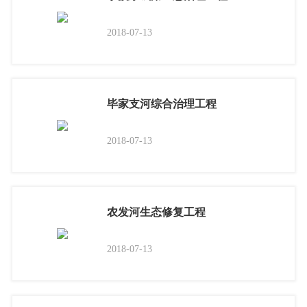
2018-07-13
毕家支河综合治理工程
2018-07-13
农发河生态修复工程
2018-07-13