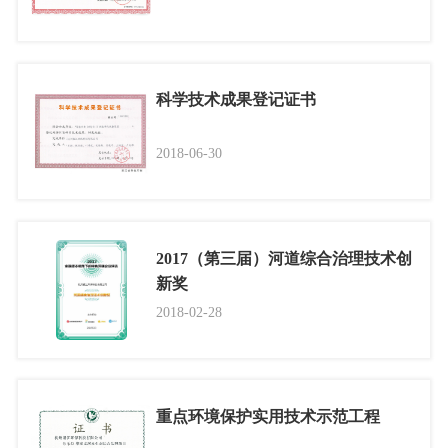
科学技术成果登记证书
2018-06-30
2017（第三届）河道综合治理技术创
新奖
2018-02-28
重点环境保护实用技术示范工程