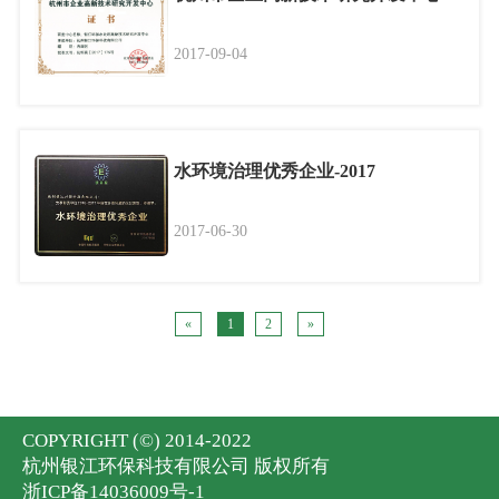
2017-09-04
水环境治理优秀企业-2017
2017-06-30
«
1
2
»
COPYRIGHT (©) 2014-2022
杭州银江环保科技有限公司 版权所有
浙ICP备14036009号-1