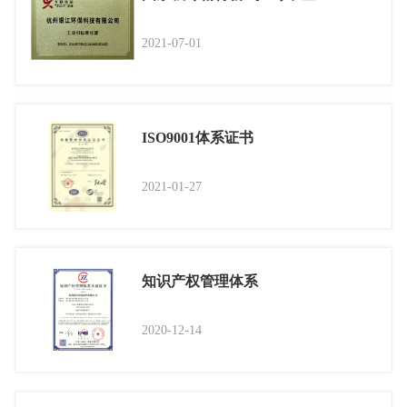
2021-07-01
ISO9001体系证书
2021-01-27
知识产权管理体系
2020-12-14