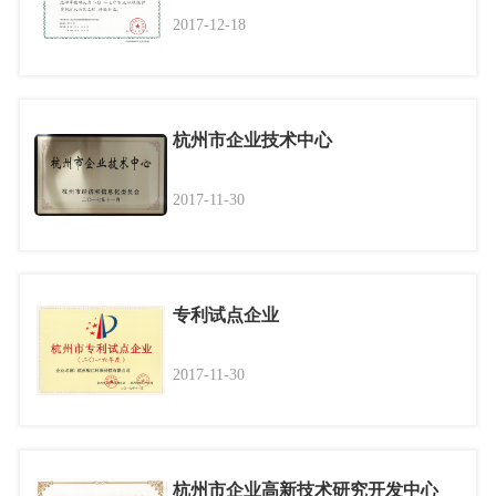
2017-12-18
杭州市企业技术中心
2017-11-30
专利试点企业
2017-11-30
杭州市企业高新技术研究开发中心