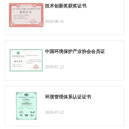
技术创新奖获奖证书
2020-08-31
中国环境保护产业协会会员证
2020-07-22
环境管理体系认证证书
2020-07-22