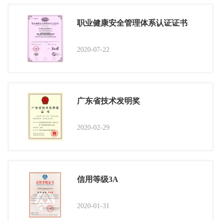
职业健康安全管理体系认证证书
2020-07-22
广东省技术发明奖
2020-02-29
信用等级3A
2020-01-31