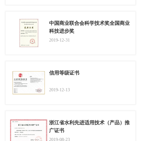
中国商业联合会科学技术奖全国商业
科技进步奖
2019-12-31
信用等级证书
2019-12-13
浙江省水利先进适用技术（产品）推
广证书
2019-08-23